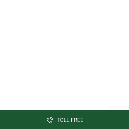
TOLL FREE